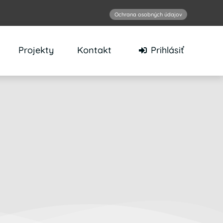
Ochrana osobných údajov
Projekty
Kontakt
Prihlásiť