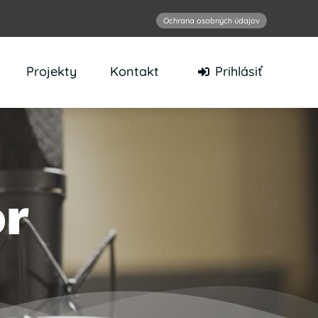
Ochrana osobných údajov
Projekty
Kontakt
Prihlásiť
or