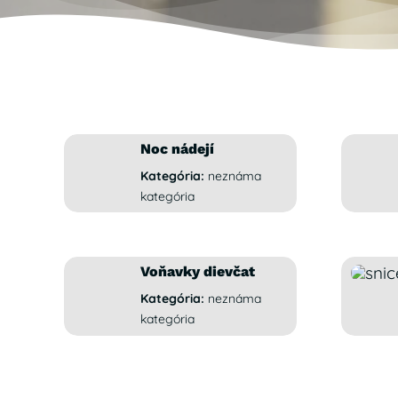
Noc nádejí
Kategória:
neznáma
kategória
Voňavky dievčat
Kategória:
neznáma
kategória